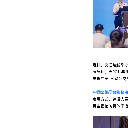
近日，交通运输部办
据统计，自2011
市被授予“国家公交
中国公路学会副秘
发展方式、建设人
民生福祉的具体举