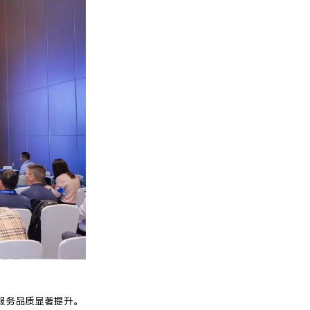
服务品质显著提升。