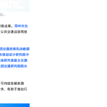
验。
积极成果。
郑州市交
市公共交通运营网络
团交通政策和战略顾
市规划设计研究院中
标准研究室副主任路
美团交通研究院院长
。
业可持续发展新路
需求，有助于推动行