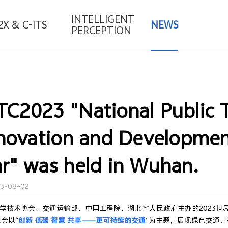
INTELLIGENT
2X & C-ITS
NEWS
PERCEPTION
C2023 "National Public T
nnovation and Developme
r" was held in Wuhan.
23-08-02
科学技术协会、交通运输部、中国工程院、湖北省人民政府主办的2023世
会以“
创新 低碳 智慧 共享——更可持续的交通
”为主题，展现绿色交通