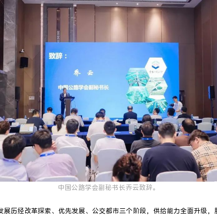
中国公路学会副秘书长乔云致辞。
通发展历经改革探索、优先发展、公交都市三个阶段，供给能力全面升级，