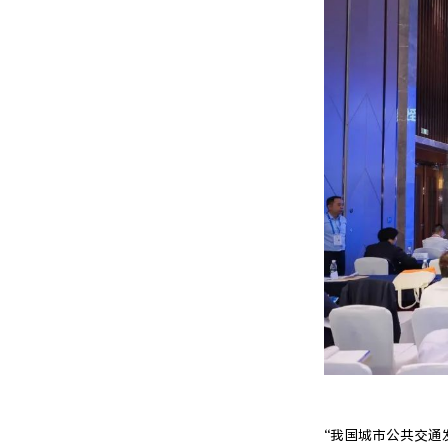
“我国城市公共交