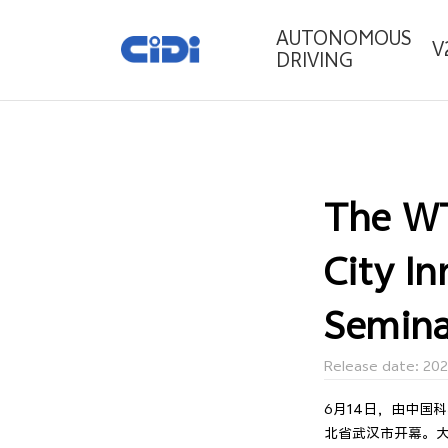
AUTONOMOUS
V
DRIVING
The WT
City I
Semina
Release date: 20
6月14日，由中国
北省武汉市开幕。大