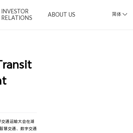
INVESTOR
ABOUT US
简体
RELATIONS
ransit
nt
界交通运输大会在湖
、智慧交通、数字交通