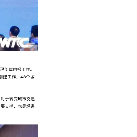
工程创建申报工作。
创建工作，46个城
市对于转变城市交通
重要支撑，也是增进