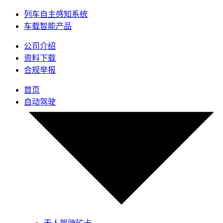
列车自主感知系统
车载智能产品
公司介绍
资料下载
合规举报
首页
自动驾驶