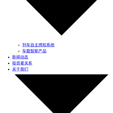
列车自主感知系统
车载智能产品
新闻动态
投资者关系
关于我们