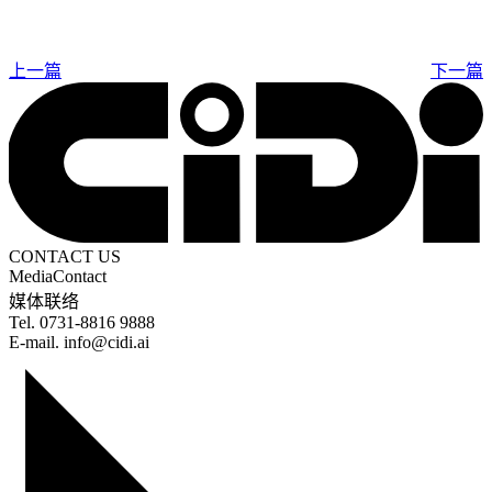
上一篇
下一篇
CONTACT US
Media
Contact
媒体联络
Tel. 0731-8816 9888
E-mail. info@cidi.ai