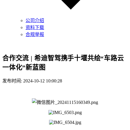
公司介绍
资料下载
合规举报
合作交流 | 希迪智驾携手十堰共绘“车路云
一体化”新蓝图
发布时间: 2024-10-12 10:00:28