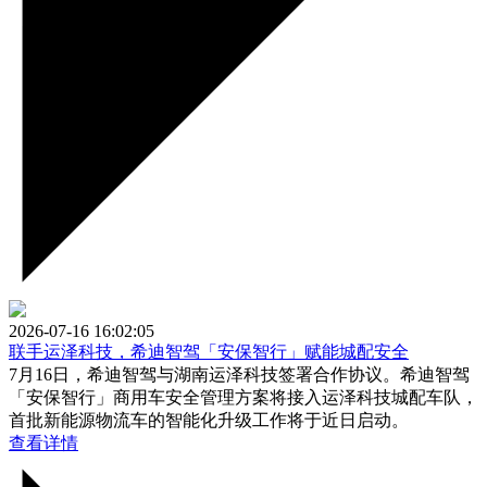
2026-07-16 16:02:05
联手运泽科技，希迪智驾「安保智行」赋能城配安全
7月16日，希迪智驾与湖南运泽科技签署合作协议。希迪智驾
「安保智行」商用车安全管理方案将接入运泽科技城配车队，
首批新能源物流车的智能化升级工作将于近日启动。
查看详情