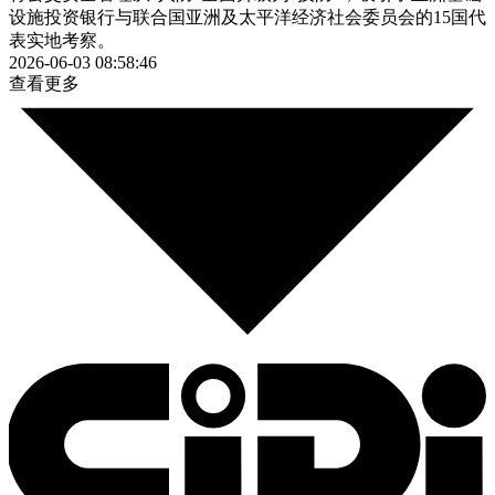
设施投资银行与联合国亚洲及太平洋经济社会委员会的15国代
表实地考察。
2026-06-03 08:58:46
查看更多