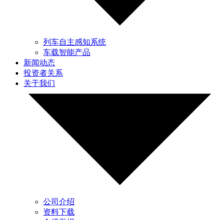
列车自主感知系统
车载智能产品
新闻动态
投资者关系
关于我们
公司介绍
资料下载