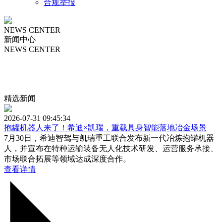
合规举报
NEWS CENTER
新闻中心
NEWS CENTER
精选新闻
2026-07-31 09:45:34
抱罐机器人来了！希迪×凯瑞，重载具身智能落地冶金场景
7月30日，希迪智驾与凯瑞重工联合发布新一代冶炼抱罐机器
人，并宣布在特种运输装备无人化技术研发、运营服务承接、
市场联合拓展等领域达成深度合作。
查看详情