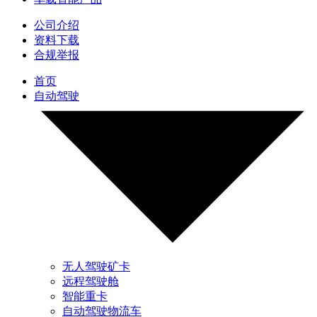
公司介绍
资料下载
合规举报
首页
自动驾驶
无人驾驶矿卡
远程驾驶舱
智能重卡
自动驾驶物流车