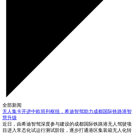
全部新闻
无人集卡开进中欧班列枢纽，希迪智驾助力成都国际铁路港智
慧升级
近日，由希迪智驾深度参与建设的成都国际铁路港无人驾驶项
目进入常态化试运行测试阶段，逐步打通港区集装箱无人化转