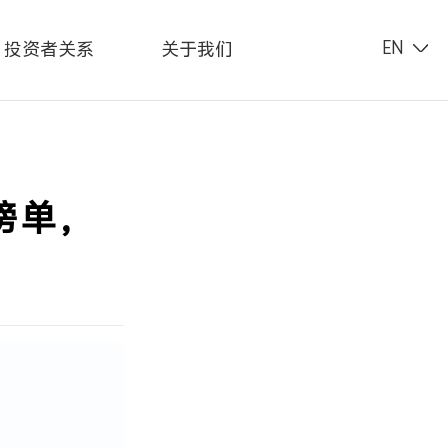
投资者关系
关于我们
EN
榜单，