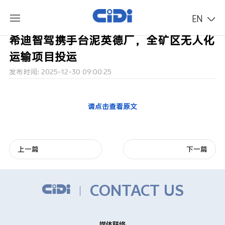
EN
希迪智驾携手台泥英德厂，全矿区无人化
运输项目投运
发布时间: 2025-12-30 09:00:25
请点击查看原文
上一篇
下一篇
CONTACT US
媒体联络