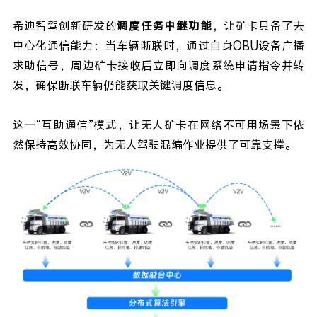
希迪智驾创新研发的
调度任务中继功能
，让矿卡具备了去
中心化通信能力：
当车辆断联时，通过自身OBU设备广播
求助信号，周边矿卡接收后立即向调度系统申请指令并转
发，确保断联车辆仍能获取关键调度信息。
这一“互助通信”模式，让无人矿卡在网络不可用场景下依
然保持高效协同，为无人驾驶混编作业提供了可靠支撑。