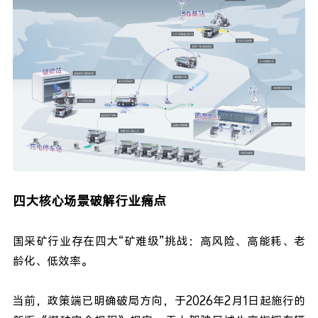
四大核心场景破解行业痛点
国采矿行业存在四大“矿难级”挑战：高风险、高能耗、老
龄化、低效率。
当前，政策端已明确破局方向，
于
2026年2月1日起施行的