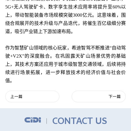
5G+无人驾驶矿卡、数字孪生技术应用率将提升至60%以
上，带动智能装备市场规模突破3000亿元。这意味着，围
绕合规展开的技术升级与产品迭代，将催生百亿级细分赛
道，吸引产业链上下游加速布局。
作为智慧矿山领域的核心玩家，希迪智驾不断推进“自动驾
驶+V2X”的深度融合。在巩固露天矿山场景优势的基础
上，其技术方案还应用于城市级智慧交通领域，后续将持
续进行场景拓展，进一步释放技术的经济价值与社会价
值。
上一篇
下一篇
CONTACT US