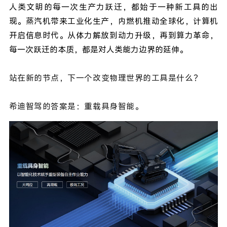
人类文明的每一次生产力跃迁，都始于一种新工具的出
现。蒸汽机带来工业化生产，内燃机推动全球化，计算机
开启信息时代。从体力解放到动力升级，再到算力革命，
每一次跃迁的本质，都是对人类能力边界的延伸。
站在新的节点，下一个改变物理世界的工具是什么？
希迪智驾的答案是：重载具身智能。