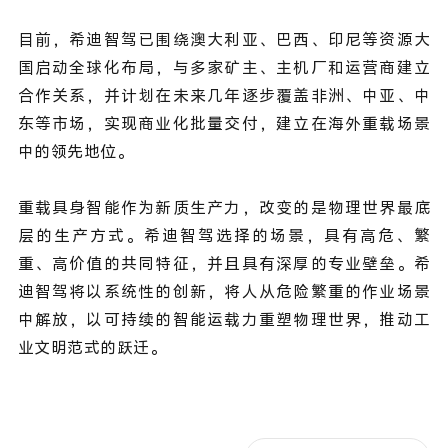
目前，希迪智驾已围绕澳大利亚、巴西、印尼等资源大
国启动全球化布局，与多家矿主、主机厂和运营商建立
合作关系，并计划在未来几年逐步覆盖非洲、中亚、中
东等市场，实现商业化批量交付，建立在海外重载场景
中的领先地位。
重载具身智能作为新质生产力，改变的是物理世界最底
层的生产方式。希迪智驾选择的场景，具有高危、繁
重、高价值的共同特征，并且具有深厚的专业壁垒
。希
迪智驾将以系统性的创新，将人从危险繁重的作业场景
中解放，以可持续的智能运载力重塑物理世界，推动工
业文明范式的跃迁。