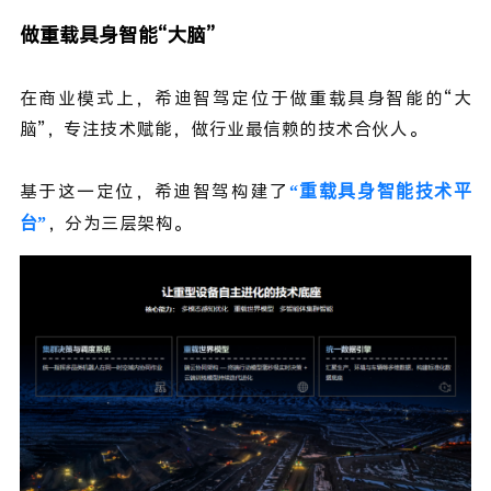
做重载具身智能“大脑”
在商业模式上，希迪智驾定位于做重载具身智能的“大
脑”，专注技术赋能，做行业最信赖的技术合伙人。
重载具身智能技术平
基于这一定位，希迪智驾构建了
“
台
，分为三层架构。
”