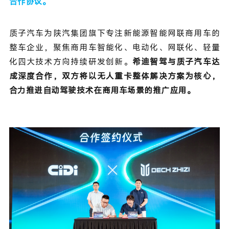
合作协议。
质子汽车为陕汽集团旗下专注新能源智能网联商用车的
整车企业，聚焦商用车智能化、电动化、网联化、轻量
化四大技术方向持续研发创新。
希迪智驾与质子汽车达
成深度合作，双方将以无人重卡整体解决方案为核心，
合力推进自动驾驶技术在商用车场景的推广应用。