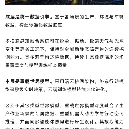
底层是统一数据引擎。
基于各场景的生产、环境与车辆
数据，构建标准化数据底座。
多模态感知融合系统可在粉尘、振动、极端天气与光照
变化等恶劣工况下，保持对全域动静态障碍物的连续探
测能力。其多源异构环境数据，持续丰富数据底座的场
景覆盖度与模型训练样本质量。
中层是重载世界模型。
采用端云协同架构，终端行动模
型毫秒级实时决策，云端训练模型持续迭代进化。
区别于其它类型世界模型，重载世界模型深度融合了生
产作业场景的专属数据、重型机器人动力学与行动空间
推理，并面向多智能体协同进行原生设计。其核心能力