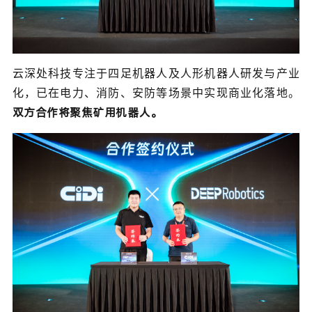
云深处科技专注于四足机器人及人形机器人研发与产业
化，已在电力、消防、安防等场景中实现商业化落地。
双方合作将聚焦矿用机器人。