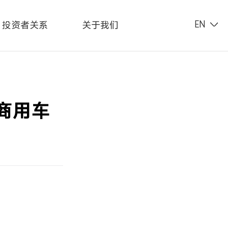
投资者关系
关于我们
EN
商用车