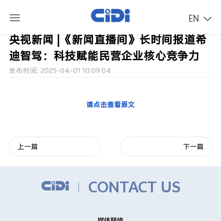
EN
央视新闻 |《新闻直播间》长时间报道希
迪智驾：科技赋能民营企业核心竞争力
发布时间: 2025-04-01 10:09:04
请点击查看原文
上一篇
下一篇
CONTACT US
媒体联络